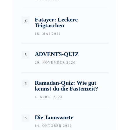
Fatayer: Leckere
Teigtaschen
18. MAI 2021
ADVENTS-QUIZ
20. NOVEMBER 2020
Ramadan-Quiz: Wie gut
kennst du die Fastenzeit?
4. APRIL 2023
Die Janusworte
14. OKTOBER 2020