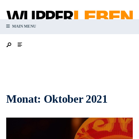
MAIN MENU
Monat:
Oktober 2021