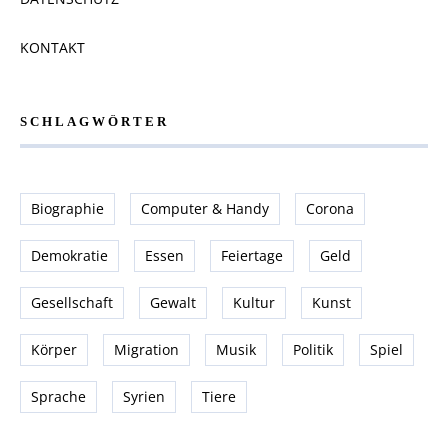
KONTAKT
SCHLAGWÖRTER
Biographie
Computer & Handy
Corona
Demokratie
Essen
Feiertage
Geld
Gesellschaft
Gewalt
Kultur
Kunst
Körper
Migration
Musik
Politik
Spiel
Sprache
Syrien
Tiere