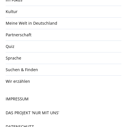
Kultur
Meine Welt in Deutschland
Partnerschaft
Quiz
Sprache
Suchen & Finden
Wir erzählen
IMPRESSUM
DAS PROJEKT ‘NUR MIT UNS’
DATENSCHUTZ