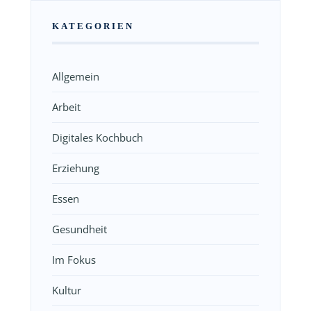
KATEGORIEN
Allgemein
Arbeit
Digitales Kochbuch
Erziehung
Essen
Gesundheit
Im Fokus
Kultur