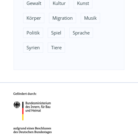
Gewalt
Kultur
Kunst
Körper
Migration
Musik
Politik
Spiel
Sprache
Syrien
Tiere