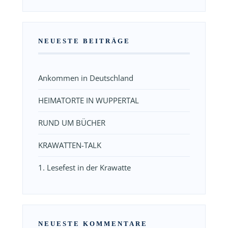
NEUESTE BEITRÄGE
Ankommen in Deutschland
HEIMATORTE IN WUPPERTAL
RUND UM BÜCHER
KRAWATTEN-TALK
1. Lesefest in der Krawatte
NEUESTE KOMMENTARE