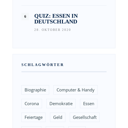
QUIZ: ESSEN IN
DEUTSCHLAND
28. OKTOBER 2020
SCHLAGWÖRTER
Biographie
Computer & Handy
Corona
Demokratie
Essen
Feiertage
Geld
Gesellschaft