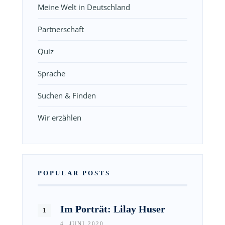
Meine Welt in Deutschland
Partnerschaft
Quiz
Sprache
Suchen & Finden
Wir erzählen
POPULAR POSTS
Im Porträt: Lilay Huser
4. JUNI 2020