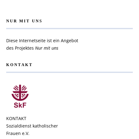
NUR MIT UNS
Diese Internetseite ist ein Angebot
des Projektes
Nur mit uns
KONTAKT
KONTAKT
Sozialdienst katholischer
Frauen e.V.