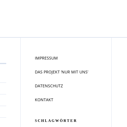
IMPRESSUM
DAS PROJEKT ‘NUR MIT UNS’
DATENSCHUTZ
KONTAKT
SCHLAGWÖRTER