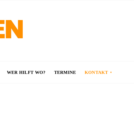
WER HILFT WO?
TERMINE
KONTAKT