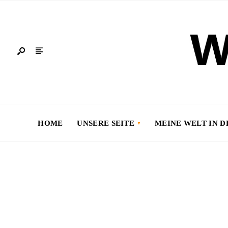
HOME
UNSERE SEITE
MEINE WELT IN 