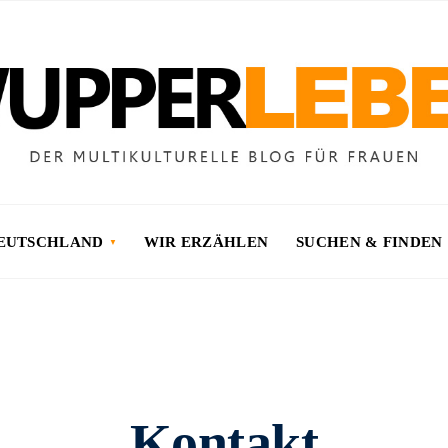
DEUTSCHLAND
WIR ERZÄHLEN
SUCHEN & FINDEN
Kontakt