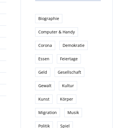
Biographie
Computer & Handy
Corona
Demokratie
Essen
Feiertage
Geld
Gesellschaft
Gewalt
Kultur
Kunst
Körper
Migration
Musik
Politik
Spiel