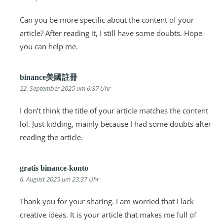
Can you be more specific about the content of your
article? After reading it, I still have some doubts. Hope
you can help me.
binance美國註冊
22. September 2025 um 6:37 Uhr
I don’t think the title of your article matches the content
lol. Just kidding, mainly because I had some doubts after
reading the article.
gratis binance-konto
6. August 2025 um 23:37 Uhr
Thank you for your sharing. I am worried that I lack
creative ideas. It is your article that makes me full of