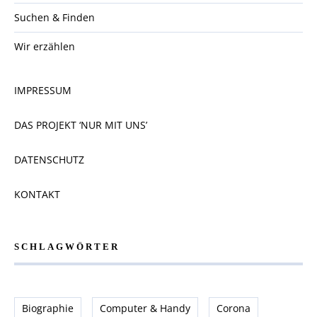
Suchen & Finden
Wir erzählen
IMPRESSUM
DAS PROJEKT ‘NUR MIT UNS’
DATENSCHUTZ
KONTAKT
SCHLAGWÖRTER
Biographie
Computer & Handy
Corona