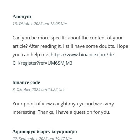
Anonym
13. Oktober 2025 um 12:08 Uhr
Can you be more specific about the content of your
article? After reading it, I still have some doubts. Hope
you can help me.
https://www.binance.com/de-
CH/register?ref=UM6SMJM3
binance code
3. Oktober 2025 um 13:22 Uhr
Your point of view caught my eye and was very
interesting. Thanks. I have a question for you.
Δημιουργα δωρεν λογαριασμο
22. September 2025 um 19:47 Uhr