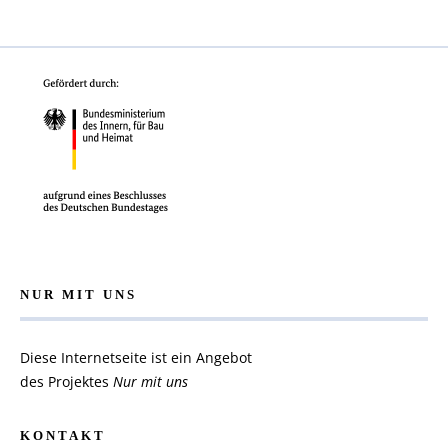
NUR MIT UNS
Diese Internetseite ist ein Angebot
des Projektes
Nur mit uns
KONTAKT