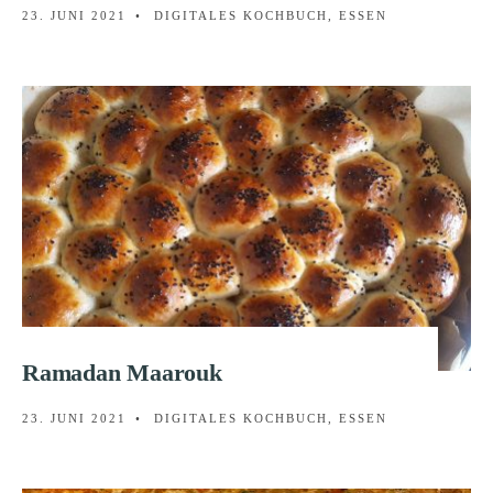
23. JUNI 2021
•
DIGITALES KOCHBUCH
,
ESSEN
Ramadan Maarouk
23. JUNI 2021
•
DIGITALES KOCHBUCH
,
ESSEN