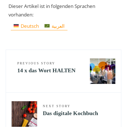
Dieser Artikel ist in folgenden Sprachen
vorhanden:
Deutsch
العربية
PREVIOUS STORY
14 x das Wort HALTEN
NEXT STORY
Das digitale Kochbuch