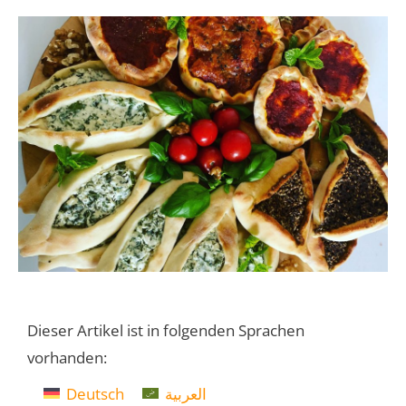
Dieser Artikel ist in folgenden Sprachen
vorhanden:
Deutsch
العربية