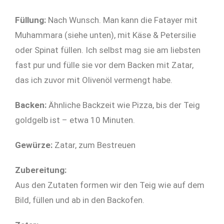
Füllung:
Nach Wunsch. Man kann die Fatayer mit
Muhammara (siehe unten), mit Käse & Petersilie
oder Spinat füllen. Ich selbst mag sie am liebsten
fast pur und fülle sie vor dem Backen mit Zatar,
das ich zuvor mit Olivenöl vermengt habe.
Backen:
Ähnliche Backzeit wie Pizza, bis der Teig
goldgelb ist – etwa 10 Minuten.
Gewürze:
Zatar, zum Bestreuen
Zubereitung:
Aus den Zutaten formen wir den Teig wie auf dem
Bild, füllen und ab in den Backofen.