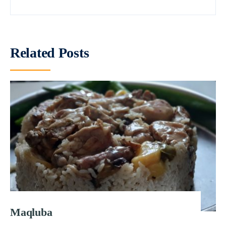
Related Posts
Maqluba