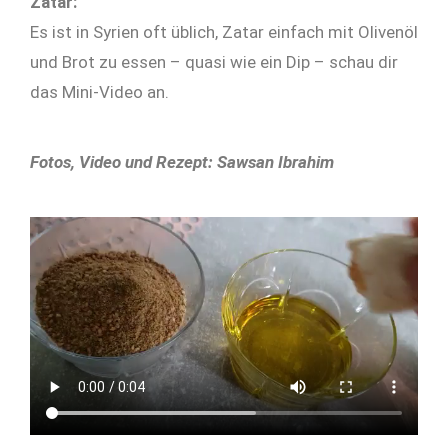
Zatar:
Es ist in Syrien oft üblich, Zatar einfach mit Olivenöl
und Brot zu essen – quasi wie ein Dip – schau dir
das Mini-Video an.
Fotos, Video und Rezept: Sawsan Ibrahim