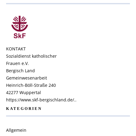
KONTAKT
Sozialdienst katholischer
Frauen e.V.
Bergisch Land
Gemeinwesenarbeit
Heinrich-Böll-Straße 240
42277 Wuppertal
https://www.skf-bergischland.de/..
KATEGORIEN
Allgemein