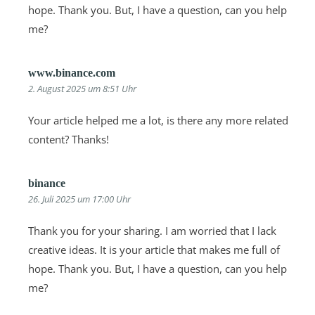
hope. Thank you. But, I have a question, can you help
me?
www.binance.com
2. August 2025 um 8:51 Uhr
Your article helped me a lot, is there any more related
content? Thanks!
binance
26. Juli 2025 um 17:00 Uhr
Thank you for your sharing. I am worried that I lack
creative ideas. It is your article that makes me full of
hope. Thank you. But, I have a question, can you help
me?