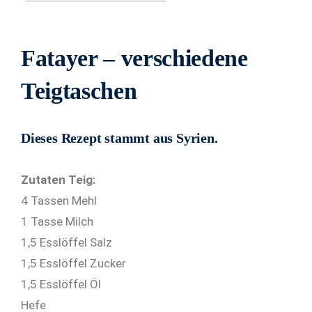
Fatayer – verschiedene
Teigtaschen
Dieses Rezept stammt aus Syrien.
Zutaten Teig:
4 Tassen Mehl
1 Tasse Milch
1,5 Esslöffel Salz
1,5 Esslöffel Zucker
1,5 Esslöffel Öl
Hefe