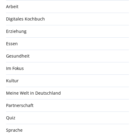
Arbeit
Digitales Kochbuch
Erziehung
Essen
Gesundheit
Im Fokus
Kultur
Meine Welt in Deutschland
Partnerschaft
Quiz
Sprache