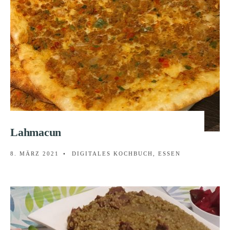
Lahmacun
8. MÄRZ 2021
•
DIGITALES KOCHBUCH
,
ESSEN