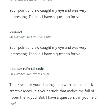
Your point of view caught my eye and was very
interesting. Thanks. I have a question for you.
binance
30. Oktober 2025 um 20:14 Uhr
Your point of view caught my eye and was very
interesting. Thanks. I have a question for you.
binance referral code
20. Oktober 2025 um 8:33 Uhr
Thank you for your sharing. I am worried that I lack
creative ideas. It is your article that makes me full of
hope. Thank you. But, I have a question, can you help
me?