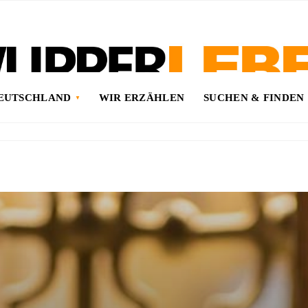
DEUTSCHLAND
WIR ERZÄHLEN
SUCHEN & FINDEN