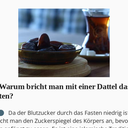
Warum bricht man mit einer Dattel da
ten?
Da der Blutzucker durch das Fasten niedrig is
icht man den Zuckerspiegel des Körpers an, bevo