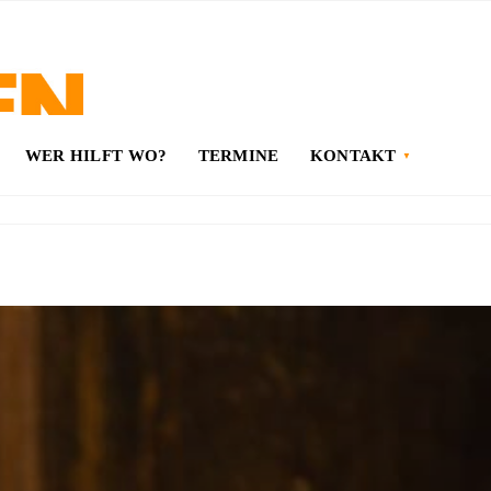
WER HILFT WO?
TERMINE
KONTAKT