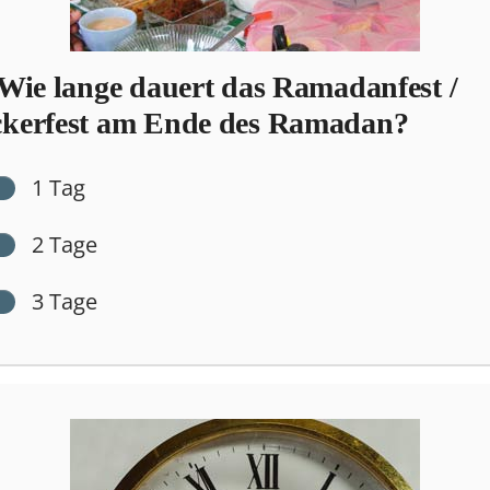
Wie lange dauert das Ramadanfest /
kerfest am Ende des Ramadan?
1 Tag
2 Tage
3 Tage