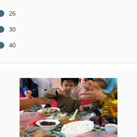
26
30
40