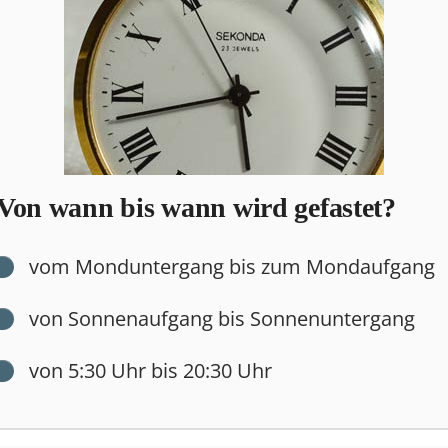
Von wann bis wann wird gefastet?
vom Monduntergang bis zum Mondaufgang
von Sonnenaufgang bis Sonnenuntergang
von 5:30 Uhr bis 20:30 Uhr