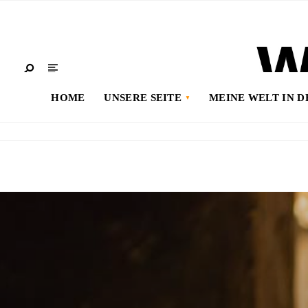
HOME
UNSERE SEITE
MEINE WELT IN 