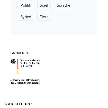
Politik
Spiel
Sprache
Syrien
Tiere
NUR MIT UNS