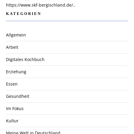
https://www.skf-bergischland.de/..
KATEGORIEN
Allgemein
Arbeit
Digitales Kochbuch
Erziehung
Essen
Gesundheit
Im Fokus
Kultur
Meine Welt in Deutschland