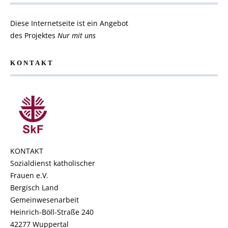
Diese Internetseite ist ein Angebot
des Projektes
Nur mit uns
KONTAKT
KONTAKT
Sozialdienst katholischer
Frauen e.V.
Bergisch Land
Gemeinwesenarbeit
Heinrich-Böll-Straße 240
42277 Wuppertal