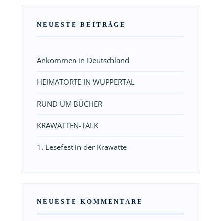
NEUESTE BEITRÄGE
Ankommen in Deutschland
HEIMATORTE IN WUPPERTAL
RUND UM BÜCHER
KRAWATTEN-TALK
1. Lesefest in der Krawatte
NEUESTE KOMMENTARE