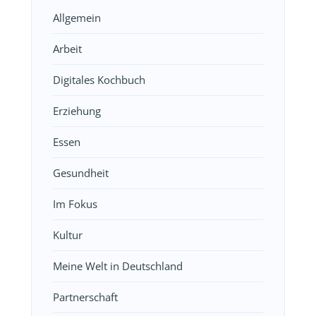
Allgemein
Arbeit
Digitales Kochbuch
Erziehung
Essen
Gesundheit
Im Fokus
Kultur
Meine Welt in Deutschland
Partnerschaft