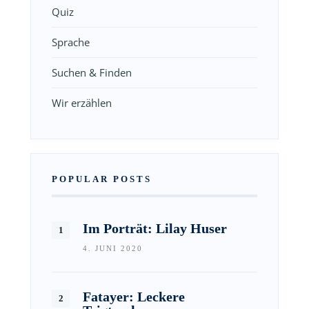
Quiz
Sprache
Suchen & Finden
Wir erzählen
POPULAR POSTS
Im Porträt: Lilay Huser
4. JUNI 2020
Fatayer: Leckere