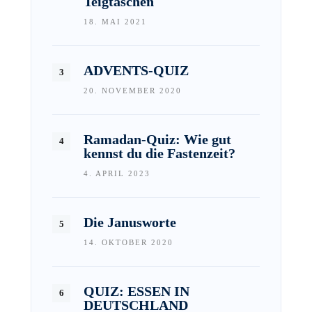
Teigtaschen
18. MAI 2021
ADVENTS-QUIZ
20. NOVEMBER 2020
Ramadan-Quiz: Wie gut
kennst du die Fastenzeit?
4. APRIL 2023
Die Janusworte
14. OKTOBER 2020
QUIZ: ESSEN IN
DEUTSCHLAND