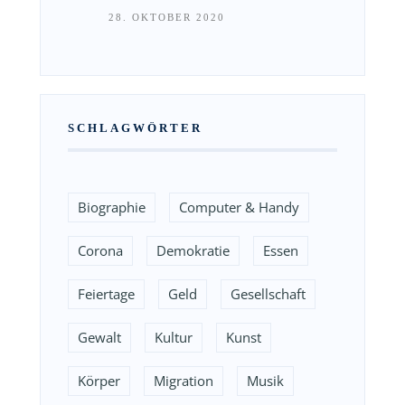
28. OKTOBER 2020
SCHLAGWÖRTER
Biographie
Computer & Handy
Corona
Demokratie
Essen
Feiertage
Geld
Gesellschaft
Gewalt
Kultur
Kunst
Körper
Migration
Musik