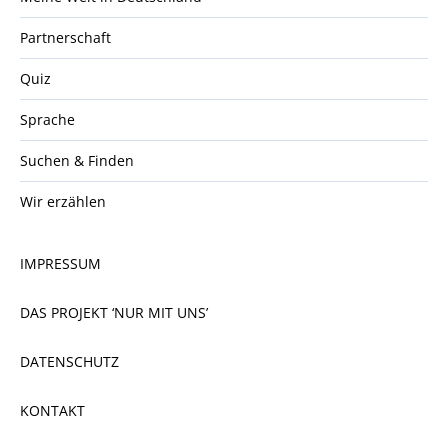
Partnerschaft
Quiz
Sprache
Suchen & Finden
Wir erzählen
IMPRESSUM
DAS PROJEKT ‘NUR MIT UNS’
DATENSCHUTZ
KONTAKT