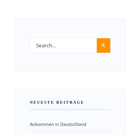
NEUESTE BEITRÄGE
Ankommen in Deutschland