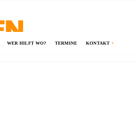
WER HILFT WO?
TERMINE
KONTAKT