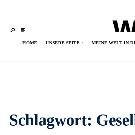
HOME
UNSERE SEITE
MEINE WELT IN 
Schlagwort:
Gesel