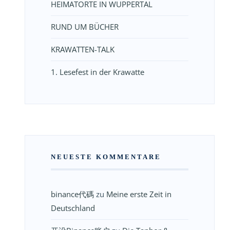
HEIMATORTE IN WUPPERTAL
RUND UM BÜCHER
KRAWATTEN-TALK
1. Lesefest in der Krawatte
NEUESTE KOMMENTARE
binance代碼
zu
Meine erste Zeit in
Deutschland