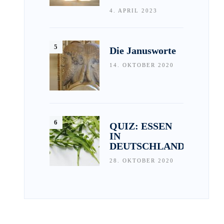
4. APRIL 2023
Die Janusworte
14. OKTOBER 2020
QUIZ: ESSEN
IN
DEUTSCHLAND
28. OKTOBER 2020