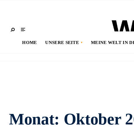
HOME
UNSERE SEITE
MEINE WELT IN 
Monat:
Oktober 2