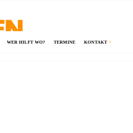
WER HILFT WO?
TERMINE
KONTAKT