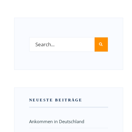
NEUESTE BEITRÄGE
Ankommen in Deutschland