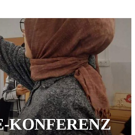
E-KONFERENZ