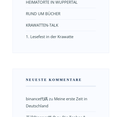
HEIMATORTE IN WUPPERTAL
RUND UM BÜCHER
KRAWATTEN-TALK
1. Lesefest in der Krawatte
NEUESTE KOMMENTARE
binance代碼
zu
Meine erste Zeit in
Deutschland