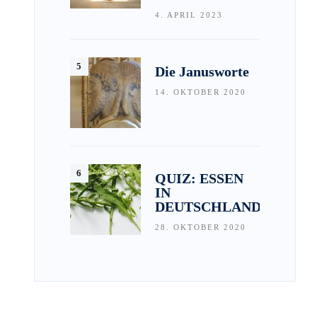
4. APRIL 2023
Die Janusworte
14. OKTOBER 2020
QUIZ: ESSEN
IN
DEUTSCHLAND
28. OKTOBER 2020