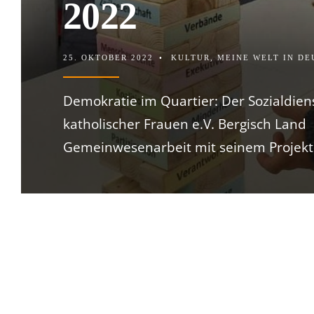
2022
25. OKTOBER 2022
•
KULTUR
,
MEINE WELT IN D
Demokratie im Quartier: Der Sozialdien
katholischer Frauen e.V. Bergisch Land
Gemeinwesenarbeit mit seinem Projekt