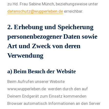
zu Hd. Frau Sabine Münch, beziehungsweise unter
datenschutz@wupperleben.de
erreichbar.
2. Erhebung und Speicherung
personenbezogener Daten sowie
Art und Zweck von deren
Verwendung
a) Beim Besuch der Website
Beim Aufrufen unserer Website
www,wupperleben.de werden durch den auf
Deinem Endgerät zum Einsatz kommenden
Browser automatisch Informationen an den Server