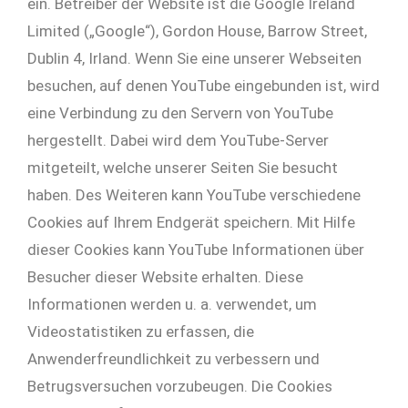
ein. Betreiber der Website ist die Google Ireland
Limited („Google“), Gordon House, Barrow Street,
Dublin 4, Irland. Wenn Sie eine unserer Webseiten
besuchen, auf denen YouTube eingebunden ist, wird
eine Verbindung zu den Servern von YouTube
hergestellt. Dabei wird dem YouTube-Server
mitgeteilt, welche unserer Seiten Sie besucht
haben. Des Weiteren kann YouTube verschiedene
Cookies auf Ihrem Endgerät speichern. Mit Hilfe
dieser Cookies kann YouTube Informationen über
Besucher dieser Website erhalten. Diese
Informationen werden u. a. verwendet, um
Videostatistiken zu erfassen, die
Anwenderfreundlichkeit zu verbessern und
Betrugsversuchen vorzubeugen. Die Cookies