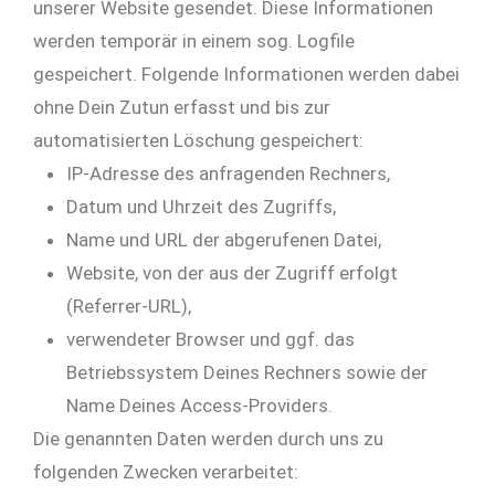
unserer Website gesendet. Diese Informationen
werden temporär in einem sog. Logfile
gespeichert. Folgende Informationen werden dabei
ohne Dein Zutun erfasst und bis zur
automatisierten Löschung gespeichert:
IP-Adresse des anfragenden Rechners,
Datum und Uhrzeit des Zugriffs,
Name und URL der abgerufenen Datei,
Website, von der aus der Zugriff erfolgt
(Referrer-URL),
verwendeter Browser und ggf. das
Betriebssystem Deines Rechners sowie der
Name Deines Access-Providers.
Die genannten Daten werden durch uns zu
folgenden Zwecken verarbeitet: