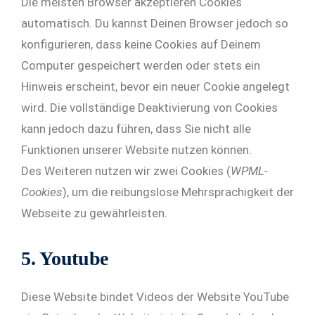
Die meisten Browser akzeptieren Cookies
automatisch. Du kannst Deinen Browser jedoch so
konfigurieren, dass keine Cookies auf Deinem
Computer gespeichert werden oder stets ein
Hinweis erscheint, bevor ein neuer Cookie angelegt
wird. Die vollständige Deaktivierung von Cookies
kann jedoch dazu führen, dass Sie nicht alle
Funktionen unserer Website nutzen können.
Des Weiteren nutzen wir zwei Cookies (
WPML-
Cookies
), um die reibungslose Mehrsprachigkeit der
Webseite zu gewährleisten.
5. Youtube
Diese Website bindet Videos der Website YouTube