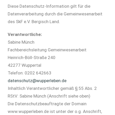
Diese Datenschutz-Information gilt für die
Datenverarbeitung durch die Gemeinwesenarbeit
des SkF e.V. Bergisch Land.
Verantwortliche:
Sabine Münch
Fachbereichsleitung Gemeinwesenarbeit
Heinrich-Böll-Straße 240
42277 Wuppertal
Telefon: 0202 642663
datenschutz@wupperleben.de
Inhaltlich Verantwortlicher gemäß § 55 Abs. 2
RStV: Sabine Münch (Anschrift siehe oben)
Die Datenschutzbeauftragte der Domain
www.wupperleben.de ist unter der o.g. Anschrift,