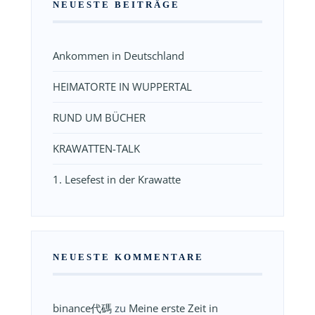
NEUESTE BEITRÄGE
Ankommen in Deutschland
HEIMATORTE IN WUPPERTAL
RUND UM BÜCHER
KRAWATTEN-TALK
1. Lesefest in der Krawatte
NEUESTE KOMMENTARE
binance代碼
zu
Meine erste Zeit in