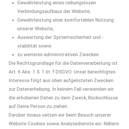
Gewährleistung eines reibungslosen
Verbindungsaufbaus der Website,
Gewährleistung einer komfortablen Nutzung
unserer Website,
Auswertung der Systemsicherheit und -
stabilität sowie
zu weiteren administrativen Zwecken.
Die Rechtsgrundlage für die Datenverarbeitung ist
Art. 6 Abs. 1 S. 1 lit. f DSGVO. Unser berechtigtes
Interesse folgt aus oben aufgelisteten Zwecken
zur Datenerhebung. In keinem Fall verwenden wir
die erhobenen Daten zu dem Zweck, Rückschlüsse
auf Deine Person zu ziehen.
Darüber hinaus setzen wir beim Besuch unserer
Website Cookies sowie Analysedienste ein. Nähere