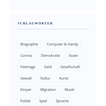
SCHLAGWÖRTER
Biographie
Computer & Handy
Corona
Demokratie
Essen
Feiertage
Geld
Gesellschaft
Gewalt
Kultur
Kunst
Körper
Migration
Musik
Politik
Spiel
Sprache