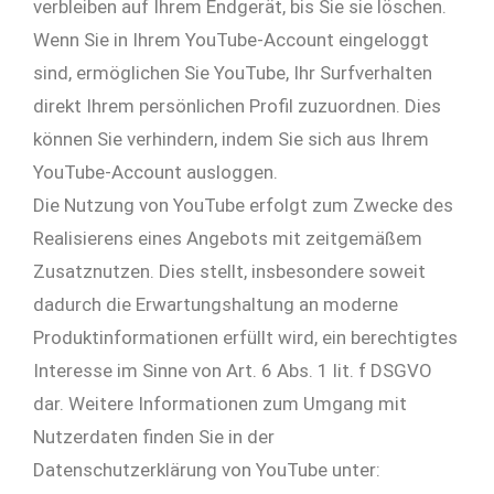
verbleiben auf Ihrem Endgerät, bis Sie sie löschen.
Wenn Sie in Ihrem YouTube-Account eingeloggt
sind, ermöglichen Sie YouTube, Ihr Surfverhalten
direkt Ihrem persönlichen Profil zuzuordnen. Dies
können Sie verhindern, indem Sie sich aus Ihrem
YouTube-Account ausloggen.
Die Nutzung von YouTube erfolgt zum Zwecke des
Realisierens eines Angebots mit zeitgemäßem
Zusatznutzen. Dies stellt, insbesondere soweit
dadurch die Erwartungshaltung an moderne
Produktinformationen erfüllt wird, ein berechtigtes
Interesse im Sinne von Art. 6 Abs. 1 lit. f DSGVO
dar. Weitere Informationen zum Umgang mit
Nutzerdaten finden Sie in der
Datenschutzerklärung von YouTube unter: