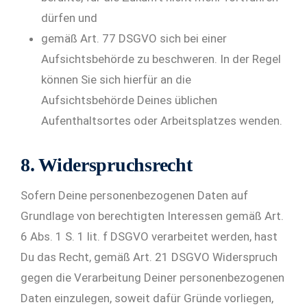
dürfen und
gemäß Art. 77 DSGVO sich bei einer
Aufsichtsbehörde zu beschweren. In der Regel
können Sie sich hierfür an die
Aufsichtsbehörde Deines üblichen
Aufenthaltsortes oder Arbeitsplatzes wenden.
8. Widerspruchsrecht
Sofern Deine personenbezogenen Daten auf
Grundlage von berechtigten Interessen gemäß Art.
6 Abs. 1 S. 1 lit. f DSGVO verarbeitet werden, hast
Du das Recht, gemäß Art. 21 DSGVO Widerspruch
gegen die Verarbeitung Deiner personenbezogenen
Daten einzulegen, soweit dafür Gründe vorliegen,