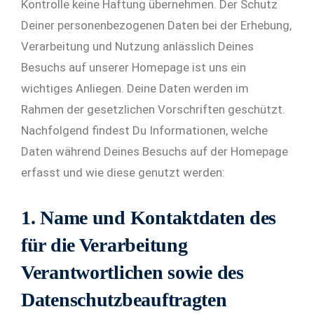
Kontrolle keine Haftung übernehmen. Der Schutz
Deiner personenbezogenen Daten bei der Erhebung,
Verarbeitung und Nutzung anlässlich Deines
Besuchs auf unserer Homepage ist uns ein
wichtiges Anliegen. Deine Daten werden im
Rahmen der gesetzlichen Vorschriften geschützt.
Nachfolgend findest Du Informationen, welche
Daten während Deines Besuchs auf der Homepage
erfasst und wie diese genutzt werden:
1. Name und Kontaktdaten des
für die Verarbeitung
Verantwortlichen sowie des
Datenschutzbeauftragten