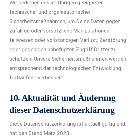
Wir bedienen uns im Übrigen geeigneter
technischer und organisatorischer
Sicherheitsmaßnahmen, um Deine Daten gegen
zufällige oder vorsätzliche Manipulationen,
teilweisen oder vollständigen Verlust, Zerstörung
oder gegen den unbefugten Zugriff Dritter zu
schützen. Unsere Sicherheitsmaßnahmen werden
entsprechend der technologischen Entwicklung
fortlaufend verbessert.
10. Aktualität und Änderung
dieser Datenschutzerklärung
Diese Datenschutzerklärung ist aktuell gültig und
hat den Stand März 2020.