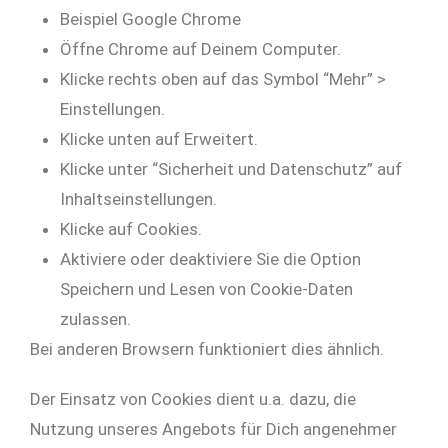
Beispiel Google Chrome
Öffne Chrome auf Deinem Computer.
Klicke rechts oben auf das Symbol “Mehr” >
Einstellungen.
Klicke unten auf Erweitert.
Klicke unter “Sicherheit und Datenschutz” auf
Inhaltseinstellungen.
Klicke auf Cookies.
Aktiviere oder deaktiviere Sie die Option
Speichern und Lesen von Cookie-Daten
zulassen.
Bei anderen Browsern funktioniert dies ähnlich.
Der Einsatz von Cookies dient u.a. dazu, die
Nutzung unseres Angebots für Dich angenehmer