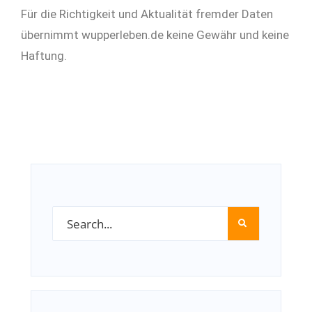
Für die Richtigkeit und Aktualität fremder Daten
übernimmt wupperleben.de keine Gewähr und keine
Haftung.