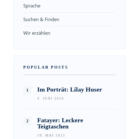
Sprache
Suchen & Finden
Wir erzählen
POPULAR POSTS
Im Porträt: Lilay Huser
4. JUNI 2020
Fatayer: Leckere
Teigtaschen
18. MAI 2021