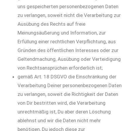
uns gespeicherten personenbezogenen Daten
zu verlangen, soweit nicht die Verarbeitung zur
Ausübung des Rechts auf freie
Meinungsäußerung und Information, zur
Erfüllung einer rechtlichen Verpflichtung, aus
Gründen des öffentlichen Interesses oder zur
Geltendmachung, Ausübung oder Verteidigung
von Rechtsansprüchen erforderlich ist;
gemäß Art. 18 DSGVO die Einschränkung der
Verarbeitung Deiner personenbezogenen Daten
zu verlangen, soweit die Richtigkeit der Daten
von Dir bestritten wird, die Verarbeitung
unrechtmäßig ist, Du aber deren Löschung
ablehnst und wir die Daten nicht mehr
benötigen, Du jedoch diese zur