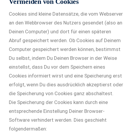
Vermeiden von Cookies
Cookies sind kleine Datensätze, die vom Webserver
an den Webbrowser des Nutzers gesendet (also an
Deinen Computer) und dort für einen späteren
Abruf gespeichert werden. Ob Cookies auf Deinem
Computer gespeichert werden können, bestimmst
Du selbst, indem Du Deinen Browser in der Weise
einstellst, dass Du vor dem Speichern eines
Cookies informiert wirst und eine Speicherung erst
erfolgt, wenn Du dies ausdrücklich akzeptierst oder
die Speicherung von Cookies ganz abschaltest.
Die Speicherung der Cookies kann durch eine
entsprechende Einstellung Deiner Browser-
Software verhindert werden. Dies geschieht
folgendermaßen: