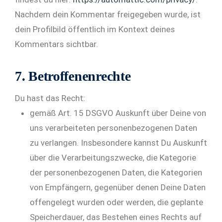
Nachdem dein Kommentar freigegeben wurde, ist
dein Profilbild öffentlich im Kontext deines
Kommentars sichtbar.
7. Betroffenenrechte
Du hast das Recht:
gemäß Art. 15 DSGVO Auskunft über Deine von
uns verarbeiteten personenbezogenen Daten
zu verlangen. Insbesondere kannst Du Auskunft
über die Verarbeitungszwecke, die Kategorie
der personenbezogenen Daten, die Kategorien
von Empfängern, gegenüber denen Deine Daten
offengelegt wurden oder werden, die geplante
Speicherdauer, das Bestehen eines Rechts auf