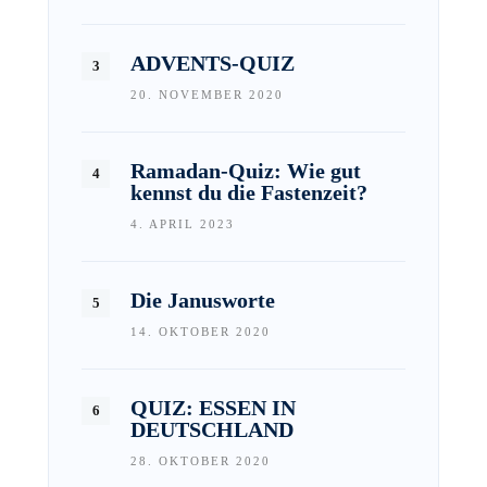
ADVENTS-QUIZ
20. NOVEMBER 2020
Ramadan-Quiz: Wie gut
kennst du die Fastenzeit?
4. APRIL 2023
Die Janusworte
14. OKTOBER 2020
QUIZ: ESSEN IN
DEUTSCHLAND
28. OKTOBER 2020