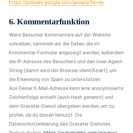
https://policies.google.com/privacy?hl=de
.
6. Kommentarfunktion
Wenn Besucher Kommentare auf der Website
schreiben, sammeln wir die Daten, die im
Kommentar-Formular angezeigt werden, außerdem
die IP-Adresse des Besuchers und den User-Agent-
String (damit wird der Browser identifiziert), um
die Erkennung von Spam zu unterstützen.
Aus Deiner E-Mail-Adresse kann eine anonymisierte
Zeichenfolge erstellt (auch Hash genannt) und
dem Gravatar-Dienst übergeben werden, um zu
prüfen, ob du diesen benutzt. Die
Datenschutzerklärung des Gravatar-Dienstes
findest du hier:
https://automattic.com/privacy/
.