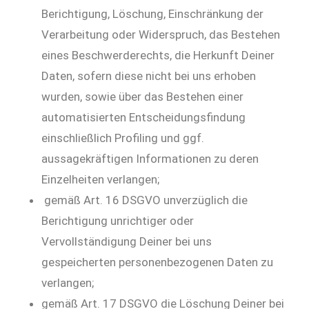
Berichtigung, Löschung, Einschränkung der
Verarbeitung oder Widerspruch, das Bestehen
eines Beschwerderechts, die Herkunft Deiner
Daten, sofern diese nicht bei uns erhoben
wurden, sowie über das Bestehen einer
automatisierten Entscheidungsfindung
einschließlich Profiling und ggf.
aussagekräftigen Informationen zu deren
Einzelheiten verlangen;
gemäß Art. 16 DSGVO unverzüglich die
Berichtigung unrichtiger oder
Vervollständigung Deiner bei uns
gespeicherten personenbezogenen Daten zu
verlangen;
gemäß Art. 17 DSGVO die Löschung Deiner bei