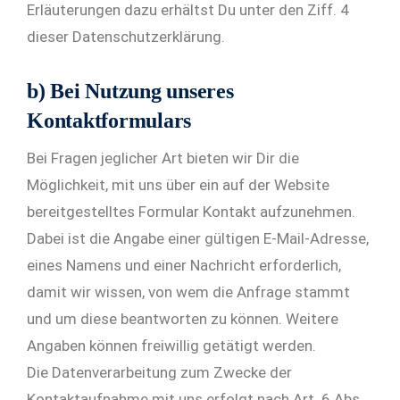
Erläuterungen dazu erhältst Du unter den Ziff. 4
dieser Datenschutzerklärung.
b) Bei Nutzung unseres
Kontaktformulars
Bei Fragen jeglicher Art bieten wir Dir die
Möglichkeit, mit uns über ein auf der Website
bereitgestelltes Formular Kontakt aufzunehmen.
Dabei ist die Angabe einer gültigen E-Mail-Adresse,
eines Namens und einer Nachricht erforderlich,
damit wir wissen, von wem die Anfrage stammt
und um diese beantworten zu können. Weitere
Angaben können freiwillig getätigt werden.
Die Datenverarbeitung zum Zwecke der
Kontaktaufnahme mit uns erfolgt nach Art. 6 Abs.