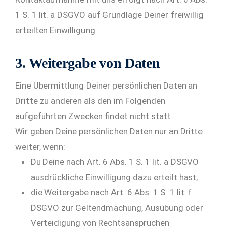
1 S. 1 lit. a DSGVO auf Grundlage Deiner freiwillig
erteilten Einwilligung.
3. Weitergabe von Daten
Eine Übermittlung Deiner persönlichen Daten an
Dritte zu anderen als den im Folgenden
aufgeführten Zwecken findet nicht statt.
Wir geben Deine persönlichen Daten nur an Dritte
weiter, wenn:
Du Deine nach Art. 6 Abs. 1 S. 1 lit. a DSGVO
ausdrückliche Einwilligung dazu erteilt hast,
die Weitergabe nach Art. 6 Abs. 1 S. 1 lit. f
DSGVO zur Geltendmachung, Ausübung oder
Verteidigung von Rechtsansprüchen