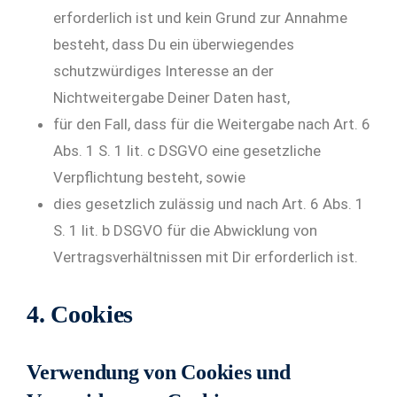
erforderlich ist und kein Grund zur Annahme
besteht, dass Du ein überwiegendes
schutzwürdiges Interesse an der
Nichtweitergabe Deiner Daten hast,
für den Fall, dass für die Weitergabe nach Art. 6
Abs. 1 S. 1 lit. c DSGVO eine gesetzliche
Verpflichtung besteht, sowie
dies gesetzlich zulässig und nach Art. 6 Abs. 1
S. 1 lit. b DSGVO für die Abwicklung von
Vertragsverhältnissen mit Dir erforderlich ist.
4. Cookies
Verwendung von Cookies und