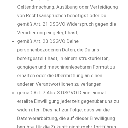
Geltendmachung, Ausübung oder Verteidigung
von Rechtsansprüchen benötigst oder Du
gemäß Art. 21 DSGVO Widerspruch gegen die
Verarbeitung eingelegt hast;
gemäß Art. 20 DSGVO Deine
personenbezogenen Daten, die Du uns
bereitgestellt hast, in einem strukturierten,
gängigen und maschinenlesebaren Format zu
erhalten oder die Übermittlung an einen
anderen Verantwortlichen zu verlangen;
gemäß Art. 7 Abs. 3 DSGVO Deine einmal
erteilte Einwilligung jederzeit gegenüber uns zu
widerrufen. Dies hat zur Folge, dass wir die
Datenverarbeitung, die auf dieser Einwilligung
beruhte, für die Zukunft nicht mehr fortführen