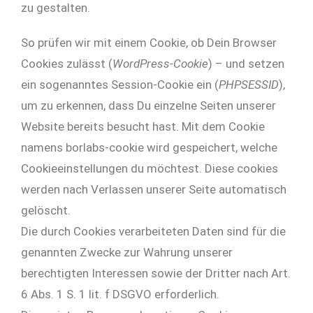
zu gestalten.
So prüfen wir mit einem Cookie, ob Dein Browser
Cookies zulässt (
WordPress-Cookie
) – und setzen
ein sogenanntes Session-Cookie ein (
PHPSESSID
),
um zu erkennen, dass Du einzelne Seiten unserer
Website bereits besucht hast. Mit dem Cookie
namens borlabs-cookie wird gespeichert, welche
Cookieeinstellungen du möchtest. Diese cookies
werden nach Verlassen unserer Seite automatisch
gelöscht.
Die durch Cookies verarbeiteten Daten sind für die
genannten Zwecke zur Wahrung unserer
berechtigten Interessen sowie der Dritter nach Art.
6 Abs. 1 S. 1 lit. f DSGVO erforderlich.