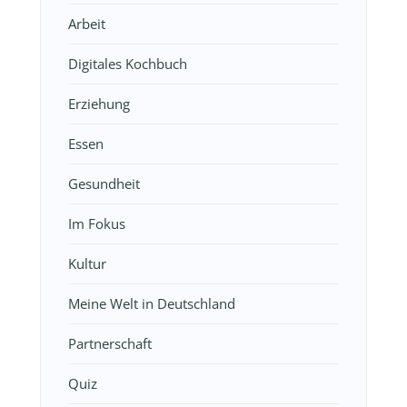
Arbeit
Digitales Kochbuch
Erziehung
Essen
Gesundheit
Im Fokus
Kultur
Meine Welt in Deutschland
Partnerschaft
Quiz