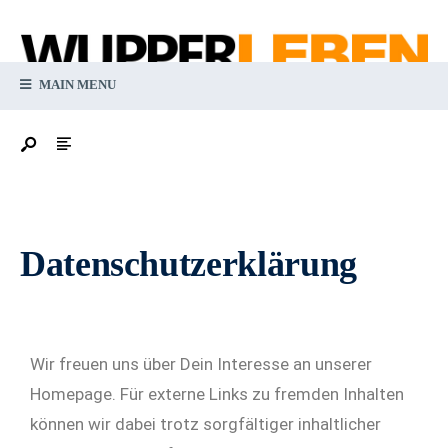
MAIN MENU
Datenschutzerklärung
Wir freuen uns über Dein Interesse an unserer
Homepage. Für externe Links zu fremden Inhalten
können wir dabei trotz sorgfältiger inhaltlicher