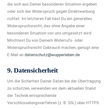
die sich aus Deiner besonderen Situation ergeben
oder sich der Widerspruch gegen Direktwerbung
richtet. Im letzteren Fall hast Du ein generelles
Widerspruchsrecht, das ohne Angabe einer
besonderen Situation von uns umgesetzt wird.
Möchtest Du von Deinem Widerrufs- oder
Widerspruchsrecht Gebrauch machen, genügt eine
E-Mail an
datenschutz@wupperleben.de
9. Datensicherheit
Um die Sicherheit Deiner Daten bei der Übertragung
zu schützen, verwenden wir dem aktuellen Stand
der Technik entsprechende
Verschlüsselungsverfahren (z. B. SSL) über HTTPS.