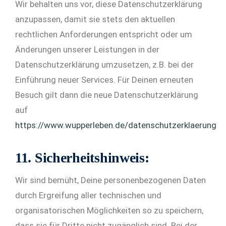
Wir behalten uns vor, diese Datenschutzerklärung
anzupassen, damit sie stets den aktuellen
rechtlichen Anforderungen entspricht oder um
Änderungen unserer Leistungen in der
Datenschutzerklärung umzusetzen, z.B. bei der
Einführung neuer Services. Für Deinen erneuten
Besuch gilt dann die neue Datenschutzerklärung
auf
https://www.wupperleben.de/datenschutzerklaerung/
.
11. Sicherheitshinweis:
Wir sind bemüht, Deine personenbezogenen Daten
durch Ergreifung aller technischen und
organisatorischen Möglichkeiten so zu speichern,
dass sie für Dritte nicht zugänglich sind. Bei der