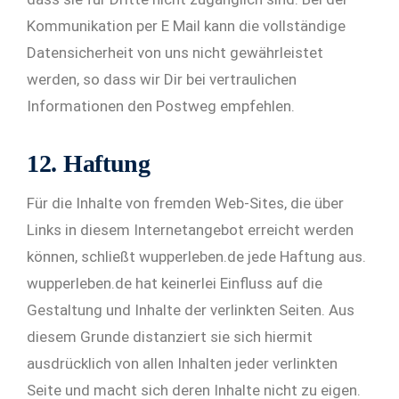
Kommunikation per E Mail kann die vollständige
Datensicherheit von uns nicht gewährleistet
werden, so dass wir Dir bei vertraulichen
Informationen den Postweg empfehlen.
12. Haftung
Für die Inhalte von fremden Web-Sites, die über
Links in diesem Internetangebot erreicht werden
können, schließt wupperleben.de jede Haftung aus.
wupperleben.de hat keinerlei Einfluss auf die
Gestaltung und Inhalte der verlinkten Seiten. Aus
diesem Grunde distanziert sie sich hiermit
ausdrücklich von allen Inhalten jeder verlinkten
Seite und macht sich deren Inhalte nicht zu eigen.