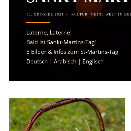
10. OKTOBER 2021
•
KULTUR
,
MEINE WELT IN D
Laterne, Laterne!
Bald ist Sankt-Martins-Tag!
8 Bilder & Infos zum St-Martins-Tag
Deutsch | Arabisch | Englisch