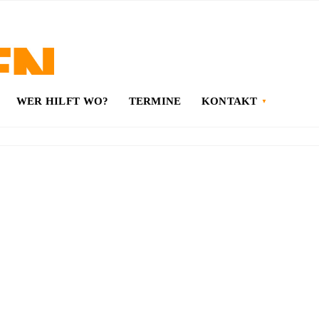
WER HILFT WO?
TERMINE
KONTAKT