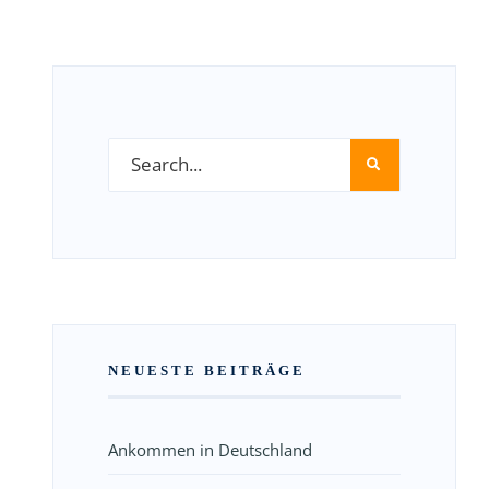
NEUESTE BEITRÄGE
Ankommen in Deutschland