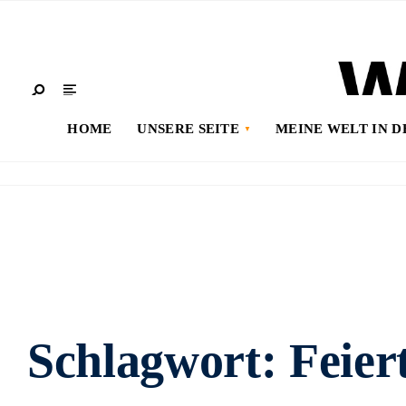
HOME
UNSERE SEITE
MEINE WELT IN 
Schlagwort:
Feier