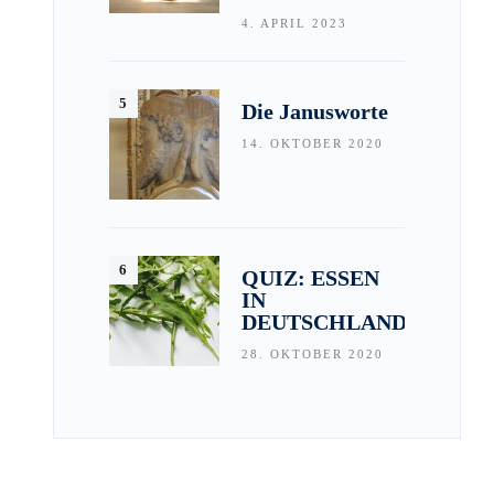
4. APRIL 2023
Die Janusworte
14. OKTOBER 2020
QUIZ: ESSEN
IN
DEUTSCHLAND
28. OKTOBER 2020