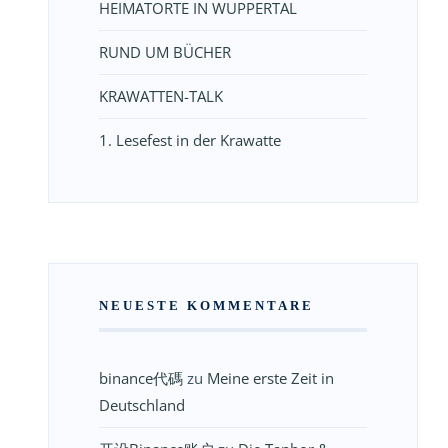
HEIMATORTE IN WUPPERTAL
RUND UM BÜCHER
KRAWATTEN-TALK
1. Lesefest in der Krawatte
NEUESTE KOMMENTARE
binance代碼
zu
Meine erste Zeit in
Deutschland