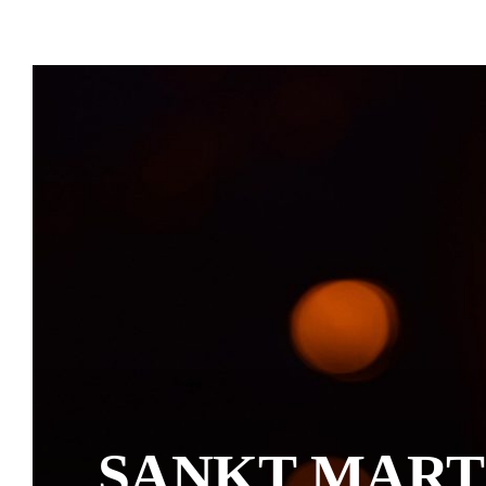
SANKT MART