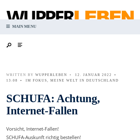
MAIN MENU
WRITTEN BY
WUPPERLEBEN
•
12. JANUAR 2022
•
13:08
•
IM FOKUS
,
MEINE WELT IN DEUTSCHLAND
SCHUFA: Achtung,
Internet-Fallen
Vorsicht, Internet-Fallen!
SCHUFA-Auskunft richtig bestellen!