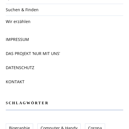
Suchen & Finden
Wir erzählen
IMPRESSUM
DAS PROJEKT ‘NUR MIT UNS’
DATENSCHUTZ
KONTAKT
SCHLAGWÖRTER
Biographie
Computer & Handy
Corona