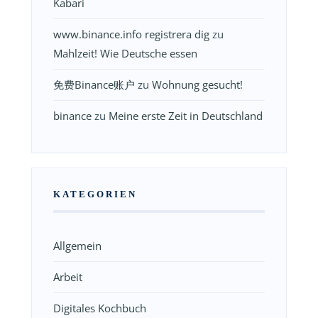
Kabari
www.binance.info registrera dig
zu
Mahlzeit! Wie Deutsche essen
免费Binance账户
zu
Wohnung gesucht!
binance
zu
Meine erste Zeit in Deutschland
KATEGORIEN
Allgemein
Arbeit
Digitales Kochbuch