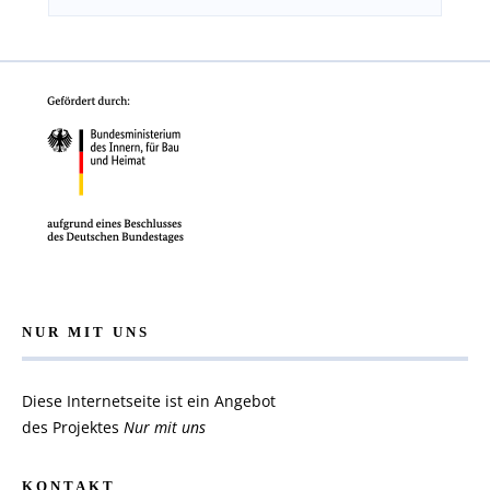
NUR MIT UNS
Diese Internetseite ist ein Angebot
des Projektes
Nur mit uns
KONTAKT