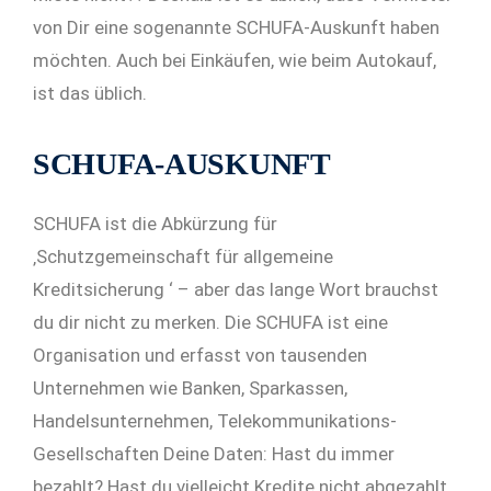
von Dir eine sogenannte SCHUFA-Auskunft haben
möchten. Auch bei Einkäufen, wie beim Autokauf,
ist das üblich.
SCHUFA-AUSKUNFT
SCHUFA ist die Abkürzung für
‚Schutzgemeinschaft für allgemeine
Kreditsicherung ‘ – aber das lange Wort brauchst
du dir nicht zu merken. Die SCHUFA ist eine
Organisation und erfasst von tausenden
Unternehmen wie Banken, Sparkassen,
Handelsunternehmen, Telekommunikations-
Gesellschaften Deine Daten: Hast du immer
bezahlt? Hast du vielleicht Kredite nicht abgezahlt