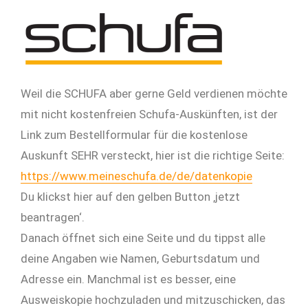
Weil die SCHUFA aber gerne Geld verdienen möchte
mit nicht kostenfreien Schufa-Auskünften, ist der
Link zum Bestellformular für die kostenlose
Auskunft SEHR versteckt, hier ist die richtige Seite:
https://www.meineschufa.de/de/datenkopie
Du klickst hier auf den gelben Button ‚jetzt
beantragen‘.
Danach öffnet sich eine Seite und du tippst alle
deine Angaben wie Namen, Geburtsdatum und
Adresse ein. Manchmal ist es besser, eine
Ausweiskopie hochzuladen und mitzuschicken, das