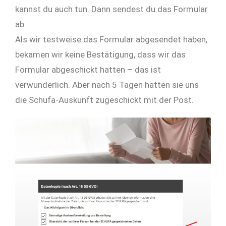
kannst du auch tun. Dann sendest du das Formular
ab.
Als wir testweise das Formular abgesendet haben,
bekamen wir keine Bestätigung, dass wir das
Formular abgeschickt hatten – das ist
verwunderlich. Aber nach 5 Tagen hatten sie uns
die Schufa-Auskunft zugeschickt mit der Post.