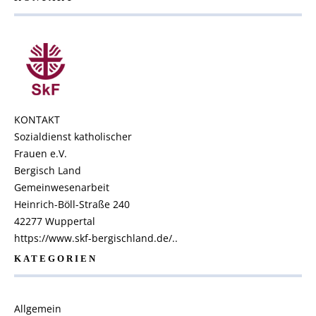
KONTAKT
Sozialdienst katholischer
Frauen e.V.
Bergisch Land
Gemeinwesenarbeit
Heinrich-Böll-Straße 240
42277 Wuppertal
https://www.skf-bergischland.de/..
KATEGORIEN
Allgemein