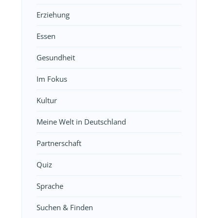
Erziehung
Essen
Gesundheit
Im Fokus
Kultur
Meine Welt in Deutschland
Partnerschaft
Quiz
Sprache
Suchen & Finden