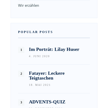
Wir erzählen
POPULAR POSTS
Im Porträt: Lilay Huser
4. JUNI 2020
Fatayer: Leckere
Teigtaschen
18. MAI 2021
ADVENTS-QUIZ