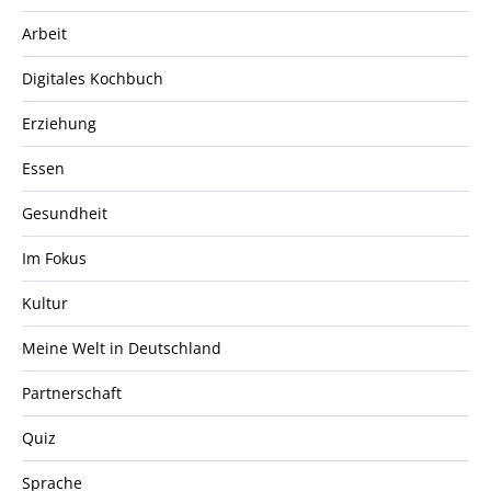
Arbeit
Digitales Kochbuch
Erziehung
Essen
Gesundheit
Im Fokus
Kultur
Meine Welt in Deutschland
Partnerschaft
Quiz
Sprache