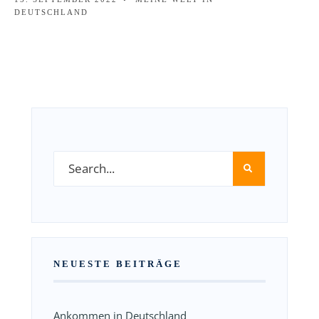
DEUTSCHLAND
NEUESTE BEITRÄGE
Ankommen in Deutschland