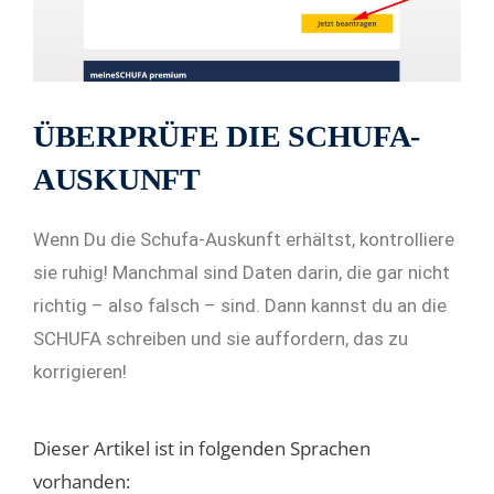
ÜBERPRÜFE DIE SCHUFA-
AUSKUNFT
Wenn Du die Schufa-Auskunft erhältst, kontrolliere
sie ruhig! Manchmal sind Daten darin, die gar nicht
richtig – also falsch – sind. Dann kannst du an die
SCHUFA schreiben und sie auffordern, das zu
korrigieren!
Dieser Artikel ist in folgenden Sprachen
vorhanden: