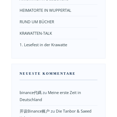
HEIMATORTE IN WUPPERTAL
RUND UM BÜCHER
KRAWATTEN-TALK
1. Lesefest in der Krawatte
NEUESTE KOMMENTARE
binance代碼
zu
Meine erste Zeit in
Deutschland
开设Binance账户
zu
Die Tanbor & Saeed