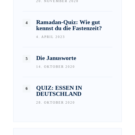
20. NOVEMBER 2020
Ramadan-Quiz: Wie gut
kennst du die Fastenzeit?
4. APRIL 2023
Die Janusworte
14. OKTOBER 2020
QUIZ: ESSEN IN
DEUTSCHLAND
28. OKTOBER 2020