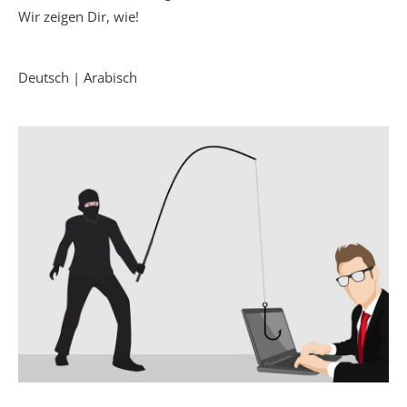
Wir zeigen Dir, wie!
Deutsch | Arabisch