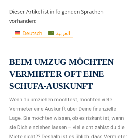
Dieser Artikel ist in folgenden Sprachen
vorhanden:
Deutsch
العربية
BEIM UMZUG MÖCHTEN
VERMIETER OFT EINE
SCHUFA-AUSKUNFT
Wenn du umziehen möchtest, möchten viele
Vermieter eine Auskunft über Deine finanzielle
Lage. Sie möchten wissen, ob es riskant ist, wenn
sie Dich einziehen lassen – vielleicht zahlst du die
Miete nicht?? Deshalb ist es üblich, dass Vermieter