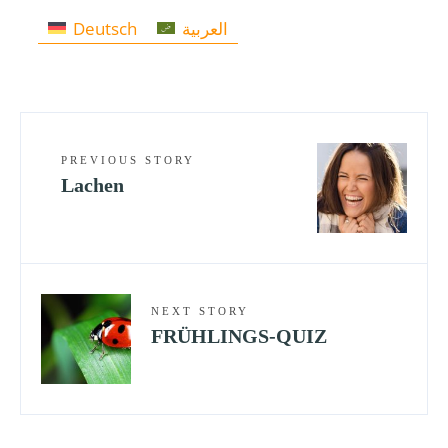
Deutsch
العربية
PREVIOUS STORY
Lachen
NEXT STORY
FRÜHLINGS-QUIZ