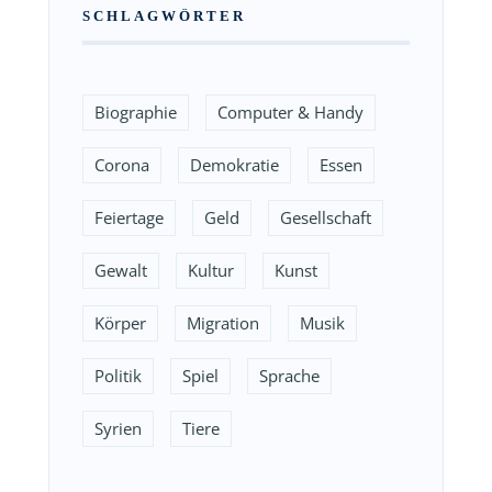
SCHLAGWÖRTER
Biographie
Computer & Handy
Corona
Demokratie
Essen
Feiertage
Geld
Gesellschaft
Gewalt
Kultur
Kunst
Körper
Migration
Musik
Politik
Spiel
Sprache
Syrien
Tiere