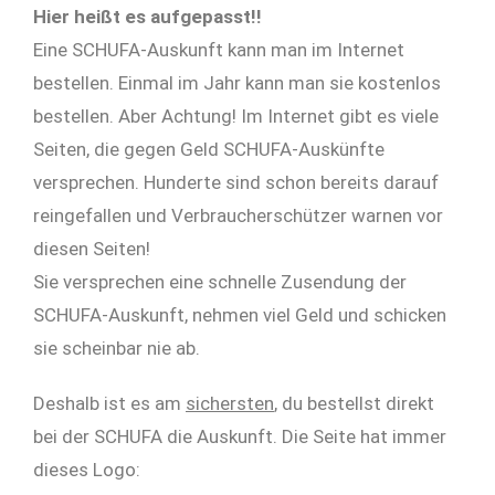
Hier heißt es aufgepasst!!
Eine SCHUFA-Auskunft kann man im Internet
bestellen. Einmal im Jahr kann man sie kostenlos
bestellen. Aber Achtung! Im Internet gibt es viele
Seiten, die gegen Geld SCHUFA-Auskünfte
versprechen. Hunderte sind schon bereits darauf
reingefallen und Verbraucherschützer warnen vor
diesen Seiten!
Sie versprechen eine schnelle Zusendung der
SCHUFA-Auskunft, nehmen viel Geld und schicken
sie scheinbar nie ab.
Deshalb ist es am
sichersten
, du bestellst direkt
bei der SCHUFA die Auskunft. Die Seite hat immer
dieses Logo: