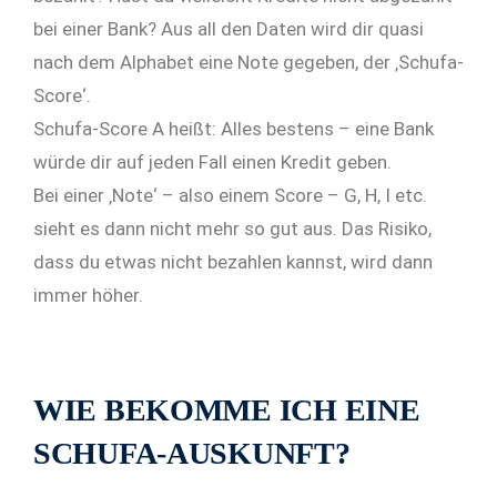
bei einer Bank? Aus all den Daten wird dir quasi
nach dem Alphabet eine Note gegeben, der ‚Schufa-
Score‘.
Schufa-Score A heißt: Alles bestens – eine Bank
würde dir auf jeden Fall einen Kredit geben.
Bei einer ‚Note‘ – also einem Score – G, H, I etc.
sieht es dann nicht mehr so gut aus. Das Risiko,
dass du etwas nicht bezahlen kannst, wird dann
immer höher.
WIE BEKOMME ICH EINE
SCHUFA-AUSKUNFT?