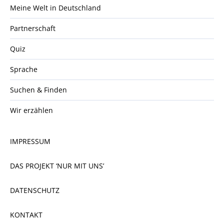
Meine Welt in Deutschland
Partnerschaft
Quiz
Sprache
Suchen & Finden
Wir erzählen
IMPRESSUM
DAS PROJEKT ‘NUR MIT UNS’
DATENSCHUTZ
KONTAKT