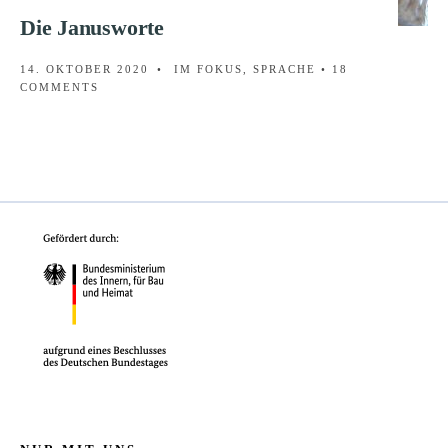
Die Janusworte
14. OKTOBER 2020
•
IM FOKUS
,
SPRACHE
• 18
COMMENTS