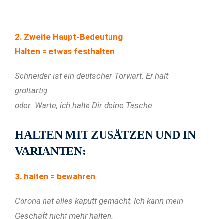
2. Zweite Haupt-Bedeutung
Halten = etwas festhalten
Schneider ist ein deutscher Torwart. Er hält
großartig.
oder:
Warte, ich halte Dir deine Tasche.
HALTEN MIT ZUSÄTZEN UND IN
VARIANTEN:
3. halten = bewahren
Corona hat alles kaputt gemacht. Ich kann mein
Geschäft nicht mehr halten.