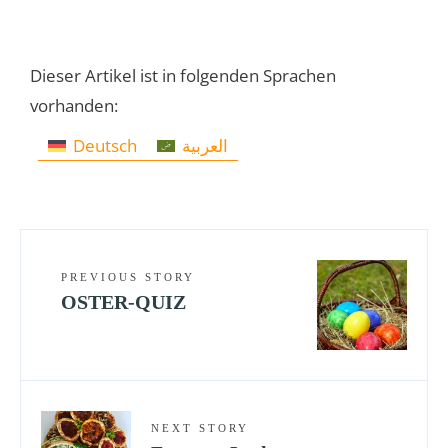
Dieser Artikel ist in folgenden Sprachen
vorhanden:
Deutsch
العربية
PREVIOUS STORY
OSTER-QUIZ
NEXT STORY