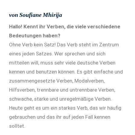
von Soufiane Mhirija
Hallo! Kennt ihr Verben, die viele verschiedene
Bedeutungen haben?
Ohne Verb kein Satz! Das Verb steht im Zentrum
eines jeden Satzes. Wer sprechen und sich
mitteilen will, muss sehr viele deutsche Verben
kennen und benutzen können. Es gibt einfache und
zusammengesetzte Verben, Modalverben,
Hilfsverben, trennbare und untrennbare Verben,
schwache, starke und unregelmäßige Verben.
Heute geht es um ein starkes Verb, das wir häufig
gebrauchen und das ihr auf jeden Fall kennen
solltet.