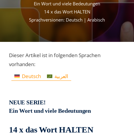
Ein Wort und viele Bedeutungen
14 x das Wort HALTEN
Sprachversionen: Deutsch | Arabisch
Dieser Artikel ist in folgenden Sprachen
vorhanden:
Deutsch
العربية
NEUE SERIE!
Ein Wort und viele Bedeutungen
14 x das Wort HALTEN