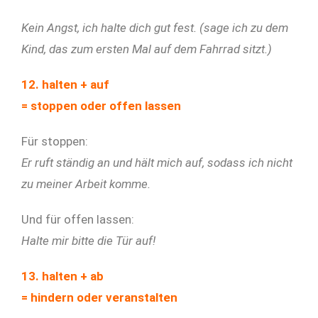
Kein Angst, ich halte dich gut fest. (sage ich zu dem
Kind, das zum ersten Mal auf dem Fahrrad sitzt.)
12. halten + auf
= stoppen oder offen lassen
Für stoppen:
Er ruft ständig an und hält mich auf, sodass ich nicht
zu meiner Arbeit komme.
Und für offen lassen:
Halte mir bitte die Tür auf!
13. halten + ab
= hindern oder veranstalten