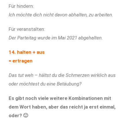
Für hindern:
Ich möchte dich nicht davon abhalten, zu arbeiten.
Für veranstalten:
Der Parteitag wurde im Mai 2021 abgehalten.
14. halten + aus
= ertragen
Das tut weh – hältst du die Schmerzen wirklich aus
oder möchtest du eine Betäubung?
Es gibt noch viele weitere Kombinationen mit
dem Wort haben, aber das reicht ja erst einmal,
oder? 🙂