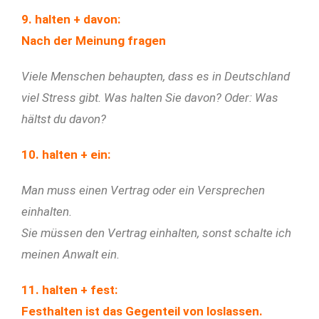
9. halten + davon:
Nach der Meinung fragen
Viele Menschen behaupten, dass es in Deutschland
viel Stress gibt. Was halten Sie davon? Oder: Was
hältst du davon?
10. halten + ein:
Man muss einen Vertrag oder ein Versprechen
einhalten.
Sie müssen den Vertrag einhalten, sonst schalte ich
meinen Anwalt ein.
11. halten + fest:
Festhalten ist das Gegenteil von loslassen.