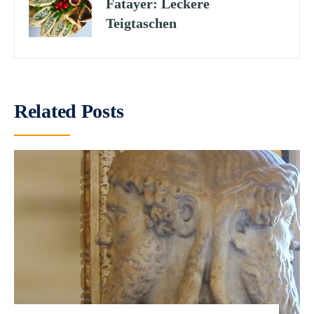
Fatayer: Leckere
Teigtaschen
Related Posts