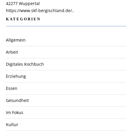
42277 Wuppertal
https://www.skf-bergischland.de/..
KATEGORIEN
Allgemein
Arbeit
Digitales Kochbuch
Erziehung
Essen
Gesundheit
Im Fokus
Kultur