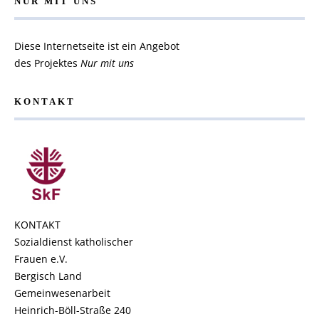
NUR MIT UNS
Diese Internetseite ist ein Angebot
des Projektes
Nur mit uns
KONTAKT
KONTAKT
Sozialdienst katholischer
Frauen e.V.
Bergisch Land
Gemeinwesenarbeit
Heinrich-Böll-Straße 240