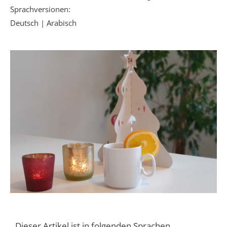
Sprachversionen:
Deutsch | Arabisch
Dieser Artikel ist in folgenden Sprachen