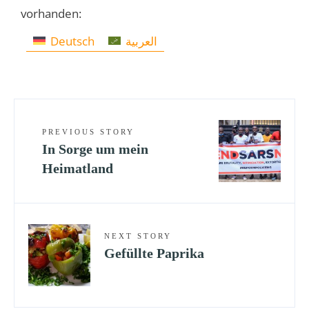
vorhanden:
Deutsch
العربية
PREVIOUS STORY
In Sorge um mein
Heimatland
NEXT STORY
Gefüllte Paprika