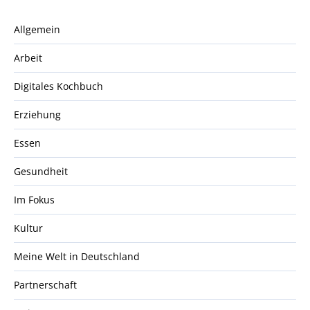
Allgemein
Arbeit
Digitales Kochbuch
Erziehung
Essen
Gesundheit
Im Fokus
Kultur
Meine Welt in Deutschland
Partnerschaft