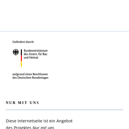
NUR MIT UNS
Diese Internetseite ist ein Angebot
des Projektes
Nur mit uns