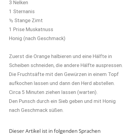
3 Nelken
1 Sternanis
½ Stange Zimt
1 Prise Muskatnuss
Honig (nach Geschmack)
Zuerst die Orange halbieren und eine Hälfte in
Scheiben schneiden, die andere Hälfte auspressen.
Die Fruchtsäfte mit den Gewürzen in einem Topf
aufkochen lassen und dann den Herd abstellen.
Circa 5 Minuten ziehen lassen (warten).
Den Punsch durch ein Sieb geben und mit Honig
nach Geschmack süßen.
Dieser Artikel ist in folgenden Sprachen