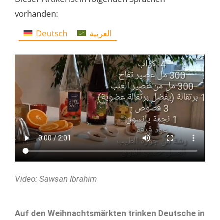
vorhanden:
Deutsch
العربية
Video: Sawsan Ibrahim
Auf den Weihnachtsmärkten trinken Deutsche in