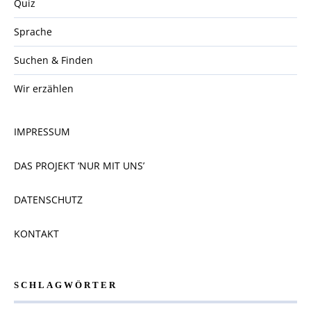
Quiz
Sprache
Suchen & Finden
Wir erzählen
IMPRESSUM
DAS PROJEKT ‘NUR MIT UNS’
DATENSCHUTZ
KONTAKT
SCHLAGWÖRTER