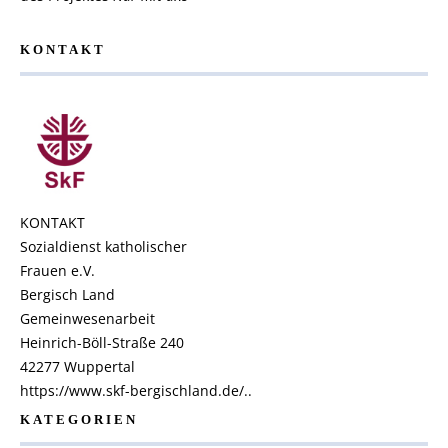
KONTAKT
KONTAKT
Sozialdienst katholischer
Frauen e.V.
Bergisch Land
Gemeinwesenarbeit
Heinrich-Böll-Straße 240
42277 Wuppertal
https://www.skf-bergischland.de/..
KATEGORIEN