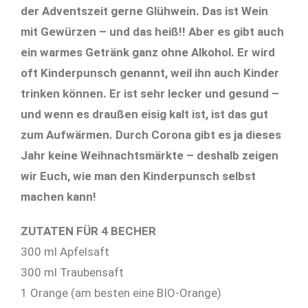
der Adventszeit gerne Glühwein. Das ist Wein
mit Gewürzen – und das heiß!! Aber es gibt auch
ein warmes Getränk ganz ohne Alkohol. Er wird
oft Kinderpunsch genannt, weil ihn auch Kinder
trinken können. Er ist sehr lecker und gesund –
und wenn es draußen eisig kalt ist, ist das gut
zum Aufwärmen. Durch Corona gibt es ja dieses
Jahr keine Weihnachtsmärkte – deshalb zeigen
wir Euch, wie man den Kinderpunsch selbst
machen kann!
ZUTATEN FÜR 4 BECHER
300 ml Apfelsaft
300 ml Traubensaft
1 Orange (am besten eine BIO-Orange)