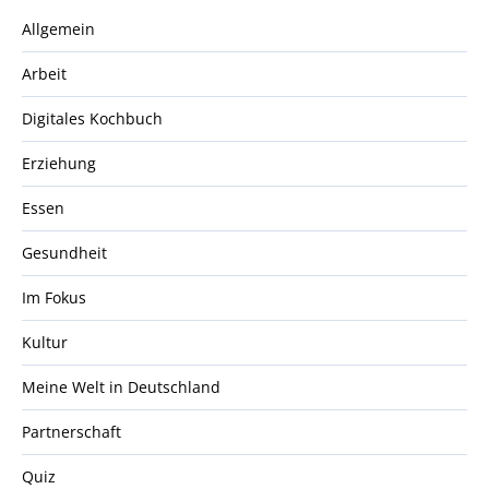
Allgemein
Arbeit
Digitales Kochbuch
Erziehung
Essen
Gesundheit
Im Fokus
Kultur
Meine Welt in Deutschland
Partnerschaft
Quiz