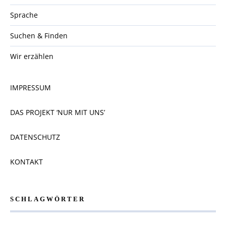
Sprache
Suchen & Finden
Wir erzählen
IMPRESSUM
DAS PROJEKT ‘NUR MIT UNS’
DATENSCHUTZ
KONTAKT
SCHLAGWÖRTER