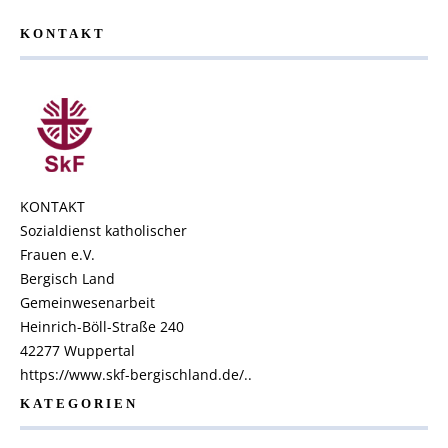
KONTAKT
KONTAKT
Sozialdienst katholischer
Frauen e.V.
Bergisch Land
Gemeinwesenarbeit
Heinrich-Böll-Straße 240
42277 Wuppertal
https://www.skf-bergischland.de/..
KATEGORIEN