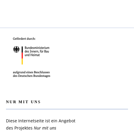
NUR MIT UNS
Diese Internetseite ist ein Angebot
des Projektes
Nur mit uns