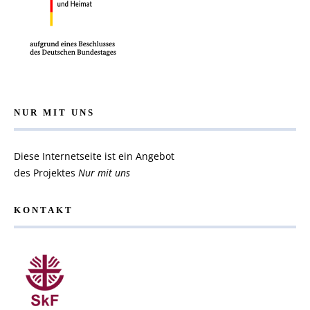
NUR MIT UNS
Diese Internetseite ist ein Angebot
des Projektes
Nur mit uns
KONTAKT