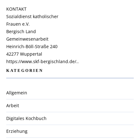
KONTAKT
Sozialdienst katholischer
Frauen e.V.
Bergisch Land
Gemeinwesenarbeit
Heinrich-Böll-Straße 240
42277 Wuppertal
https://www.skf-bergischland.de/..
KATEGORIEN
Allgemein
Arbeit
Digitales Kochbuch
Erziehung