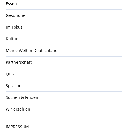
Essen
Gesundheit
Im Fokus
Kultur
Meine Welt in Deutschland
Partnerschaft
Quiz
Sprache
Suchen & Finden
Wir erzählen
IMPRESSUM