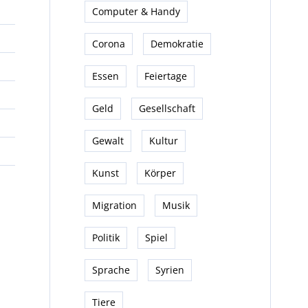
Computer & Handy
Corona
Demokratie
Essen
Feiertage
Geld
Gesellschaft
Gewalt
Kultur
Kunst
Körper
Migration
Musik
Politik
Spiel
Sprache
Syrien
Tiere