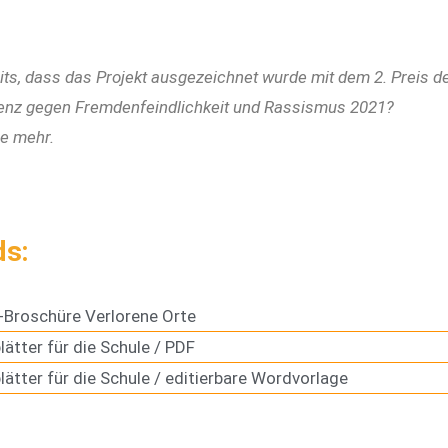
its, dass das Projekt ausgezeichnet wurde mit dem 2. Preis 
enz gegen Fremdenfeindlichkeit und Rassismus 2021?
e mehr.
ds:
Broschüre Verlorene Orte
lätter für die Schule / PDF
lätter für die Schule / editierbare Wordvorlage