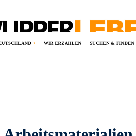
DEUTSCHLAND
WIR ERZÄHLEN
SUCHEN & FINDEN
Arbeitsmaterialien