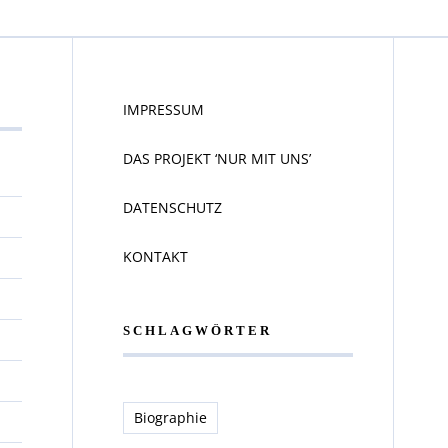
IMPRESSUM
DAS PROJEKT ‘NUR MIT UNS’
DATENSCHUTZ
KONTAKT
SCHLAGWÖRTER
Biographie