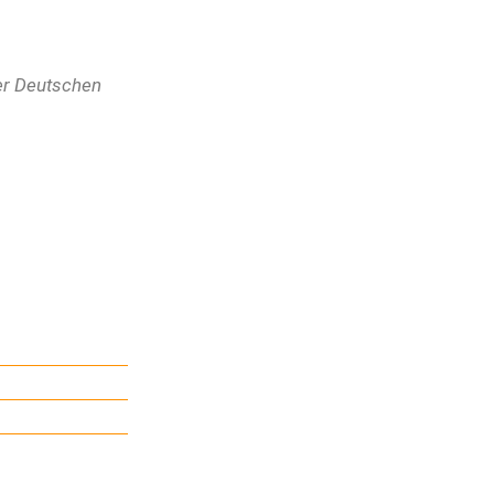
der Deutschen