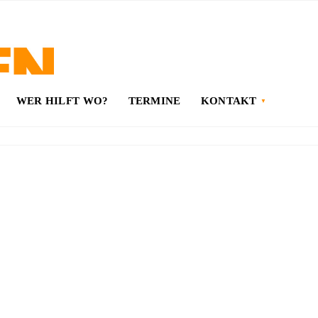
WER HILFT WO?
TERMINE
KONTAKT