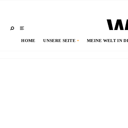
HOME
UNSERE SEITE
MEINE WELT IN 