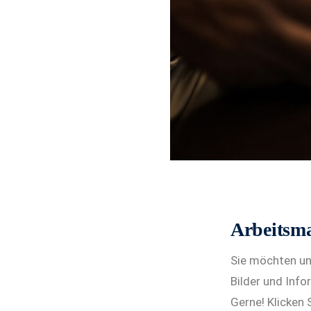
Arbeitsma
Sie möchten uns
Bilder und Inf
Gerne! Klicken