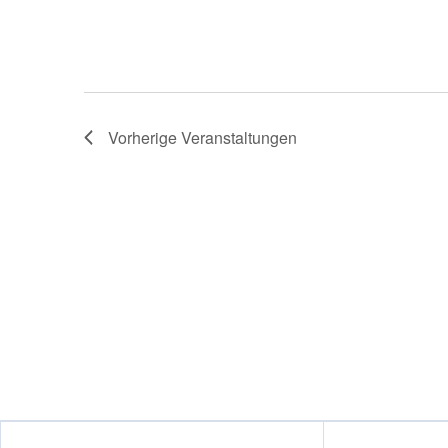
Vorherige
Veranstaltungen