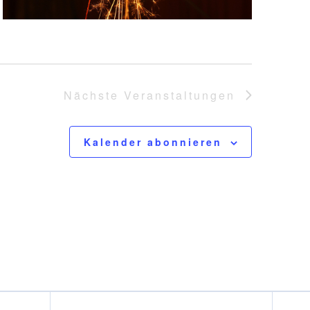
Nächste
Veranstaltungen
Kalender abonnieren