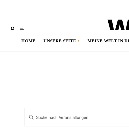
HOME
UNSERE SEITE
MEINE WELT IN 
Veranstaltungen
Bitte
Suche
Schlüsselwort