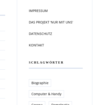
IMPRESSUM
DAS PROJEKT ‘NUR MIT UNS’
DATENSCHUTZ
KONTAKT
SCHLAGWÖRTER
Biographie
Computer & Handy
Corona
Demokratie