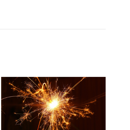
Navigation