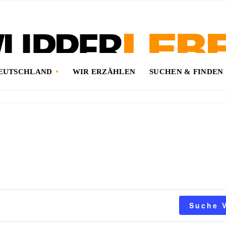
DEUTSCHLAND
WIR ERZÄHLEN
SUCHEN & FINDEN
Suche 