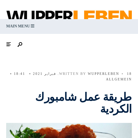
MAIN MENU
18. فبراير 2021
•
WUPPERLEBEN
WRITTEN BY
•
18:41
•
ALLGEMEIN
طريقة عمل شامبورك
الكردية