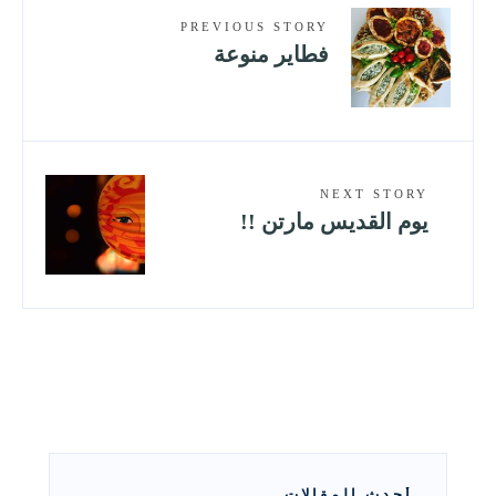
PREVIOUS STORY
فطاير منوعة
NEXT STORY
يوم القديس مارتن !!
أحدث المقالات