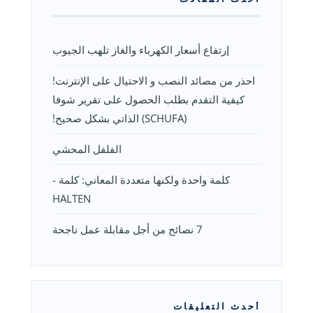
إرتفاع أسعار الكهرباء والغاز تلهب الجيوب
احذر من مصائد النصب و الاحتيال على الإنترنت!
كيفية التقدم بطلب الحصول على تقرير شوفا
(SCHUFA) الذاتي بشكل صحيح!
الفلفل المحشي
كلمة واحدة ولكنها متعددة المعاني: كلمة -
HALTEN
7 نصائح من أجل مقابلة عمل ناجحة
أحدث التعليقات