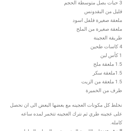
3 حبات بصل متوسطة الحجم
قليل من البقدونس
ملعقة صغيرة فلفل اسود
ملعقة صغيرة من الملح
طريقة العجينة
4 كاسات طحين
1 كأس لبن
1.5 ملعقة ملح
1.5ملعقة سكر
1.5 ملعقة من الزيت
ظرف من الخميرة
نخلط كل مكونات العجينه مع بعضها البعض الى ان نحصل
على عجينه طري ثم نترك العجينه تتخمر لمده ساعه
كامله.