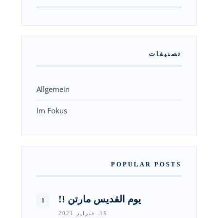
تصنيفات
Allgemein
Im Fokus
POPULAR POSTS
يوم القديس مارتن !!
19. فبراير 2021