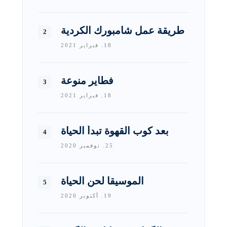
طريقة عمل شامبورك الكردية
18. فبراير 2021
فطاير منوعة
18. فبراير 2021
بعد كوب القهوة تبدأ الحياة
25. نوفمبر 2020
الموسيقا لحن الحياة
19. أكتوبر 2020