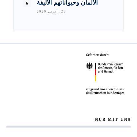
الألمان وحيواناتهم الأليفة
28. أبريل 2020
NUR MIT UNS