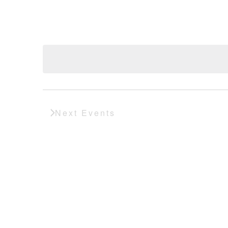
Navigation
Next
Events