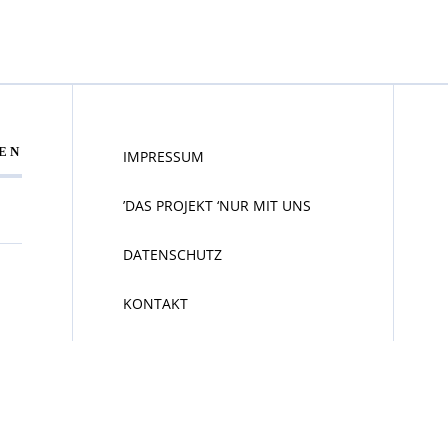
EN
IMPRESSUM
DAS PROJEKT ‘NUR MIT UNS’
DATENSCHUTZ
KONTAKT